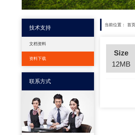
当前位置：
首
技术支持
文档资料
Size
资料下载
12MB
联系方式