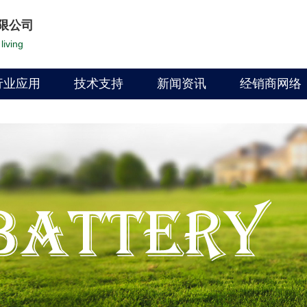
限公司
living
行业应用
技术支持
新闻资讯
经销商网络
文档资料
公司动态
找经销商
PDF下载
行业新闻
代理经销