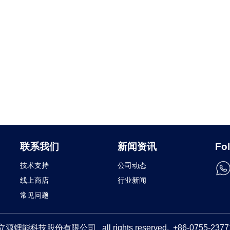
联系我们
新闻资讯
Fo
技术支持
公司动态
线上商店
行业新闻
常见问题
立源锂能科技股份有限公司
all rights reserved.
+86-0755-2377