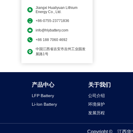
Jiangxi Hualiyuan Lithium
Energy Co., Ltd.
+86-0755-23771836
info@hlybattery.com
+86 188 7060 4692
中国江西省吉安市吉州工业园发
展路1号
产品中心
关于我们
LFP Battery
公司介绍
Li-Ion Battery
环境保护
发展历程
Copyright ©
江西华