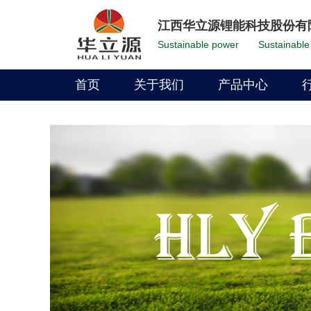
江西华立源锂能科技股份有
Sustainable power
Sustainable 
首页
关于我们
产品中心
公司介绍
LFP Battery
环境保护
Li-Ion Battery
公司实力
发展历程