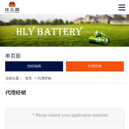
单页面
找经销商
代理经销
当前位置：
首页
> 代理经销
代理经销
* Please submit your application materials