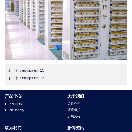
上一个：
equipment 15
下一个：
equipment 13
产品中心
关于我们
LFP Battery
公司介绍
Li-Ion Battery
环境保护
发展历程
联系我们
新闻资讯