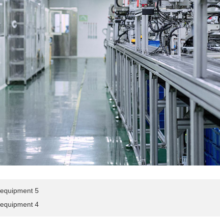
equipment 5
equipment 4