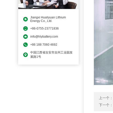
Jiangxi Hualiyuan Lithium
Energy Co., Ltd.
+86-0755-23771836
info@hlybattery.com
+86 188 7060 4692
中国江西省吉安市吉州工业园发
展路1号
上一个：
下一个：