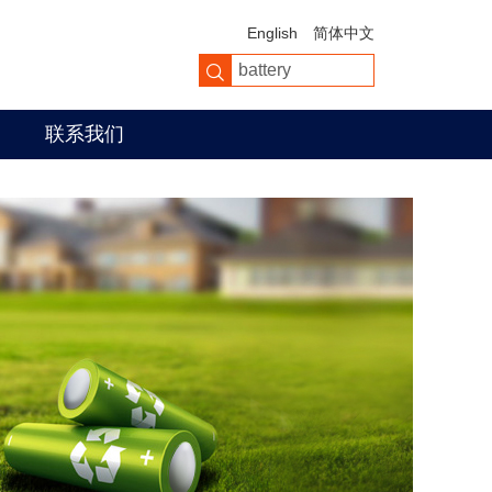
English
简体中文
联系我们