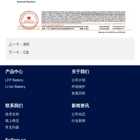
上一个：
BIS
下一个：
CB
产品中心
关于我们
LFP Battery
公司介绍
Li-Ion Battery
环境保护
发展历程
联系我们
新闻资讯
技术支持
公司动态
线上商店
行业新闻
常见问题
Follow us